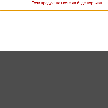
Този продукт не може да бъде поръчан.