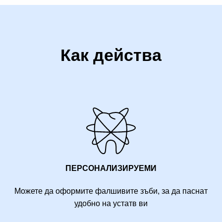
Как действа
ПЕРСОНАЛИЗИРУЕМИ
Можете да оформите фалшивите зъби, за да паснат
удобно на устатв ви