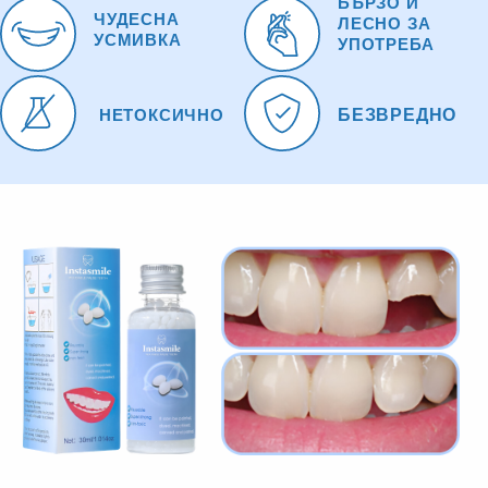
БЪРЗО И
ЧУДЕСНА
ЛЕСНО ЗА
УСМИВКА
УПОТРЕБА
‎ НЕТОКСИЧНО
БЕЗВРЕДНО