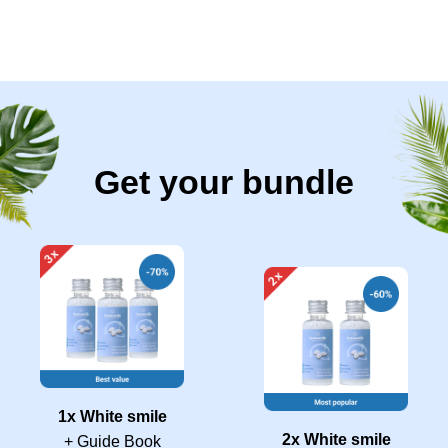
Get your bundle
1x White smile
2x White smile
+ Guide Book