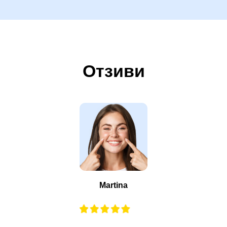
Отзиви
Martina