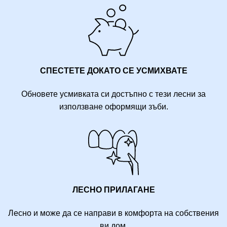
СПЕСТЕТЕ ДОКАТО СЕ УСМИХВАТЕ
Обновете усмивката си достъпно с тези лесни за
използване оформящи зъби.
ЛЕСНО ПРИЛАГАНЕ
Лесно и може да се направи в комфорта на собствения
ви дом.