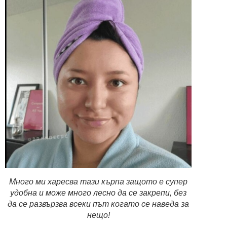
Много ми харесва тази кърпа защото е супер
удобна и може много лесно да се закрепи, без
да се развързва всеки път когато се наведа за
нещо!