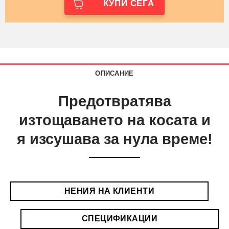
КУПИ СЕГА
ОПИСАНИЕ
Предотвратява
изтощаването на косата и
я изсушава за нула време!
НЕНИЯ НА КЛИЕНТИ
СПЕЦИФИКАЦИИ