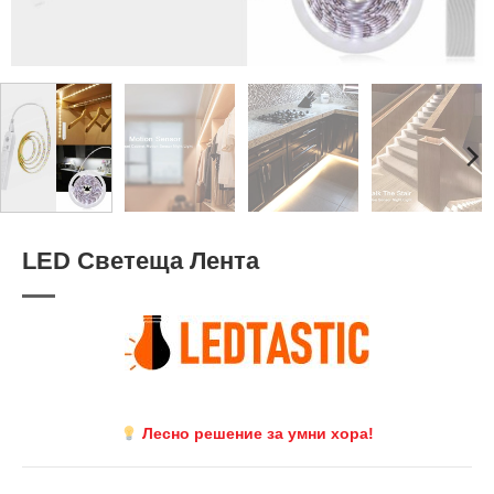
LED Светеща Лента
Лесно решение за умни хора!