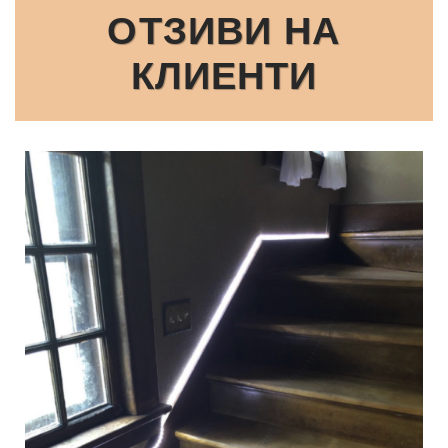
ОТЗИВИ НА
КЛИЕНТИ