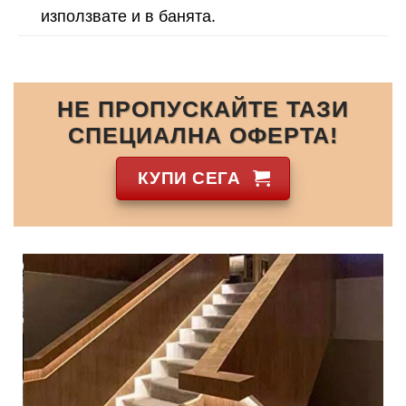
използвате и в банята.
НЕ ПРОПУСКАЙТЕ ТАЗИ
СПЕЦИАЛНА ОФЕРТА!
КУПИ СЕГА