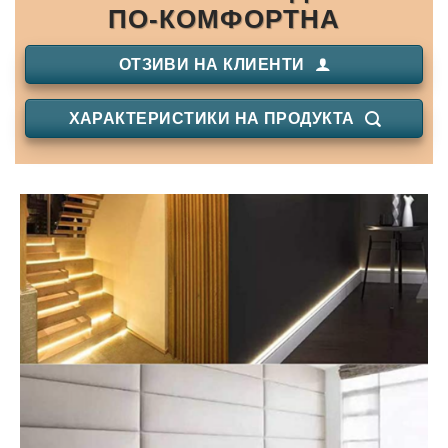
ПО-КОМФОРТНА
ОТЗИВИ НА КЛИЕНТИ
ХАРАКТЕРИСТИКИ НА ПРОДУКТА