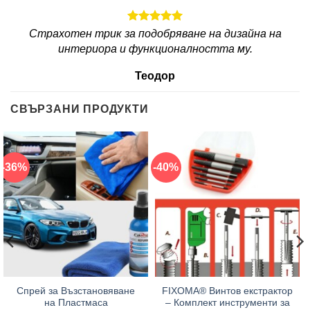
Страхотен трик за подобряване на дизайна на
интериора и функционалността му.
Теодор
СВЪРЗАНИ ПРОДУКТИ
-36%
-40%
Спрей за Възстановяване
FIXOMA® Винтов екстрактор
на Пластмаса
– Комплект инструменти за